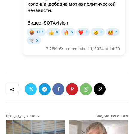
Предыдущая статья
Следующая статья