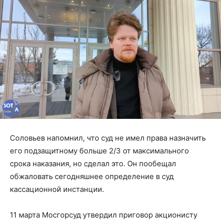
Соловьев напомнил, что суд не имел права назначить
его подзащитному больше 2/3 от максимального
срока наказания, но сделал это. Он пообещал
обжаловать сегодняшнее определение в суд
кассационной инстанции.
11 марта Мосгорсуд утвердил приговор акционисту