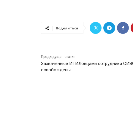
Поделиться
Предыдущая статья
Захваченные ИГИЛовцами сотрудники СИЗ
освобождены