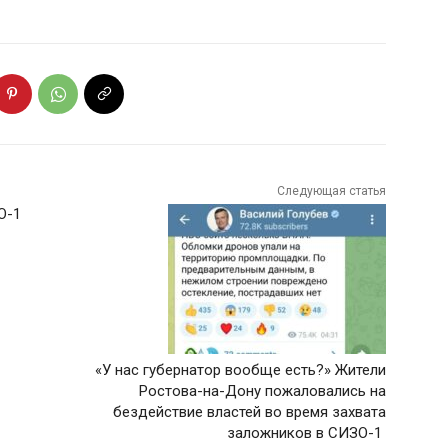
Следующая статья
О-1
«У нас губернатор вообще есть?» Жители
Ростова-на-Дону пожаловались на
бездействие властей во время захвата
заложников в СИЗО-1