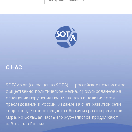
О НАС
SOTAvision (сокращенно SOTA) — российское независимое
общественно-политическое медиа, сфокусированное на
освещении нарушения прав человека и политическом
преследовании в России. Издание за счет развитой сети
корреспондентов освещает события из разных регионов
мира, но большая часть его журналистов продолжают
работать в России.