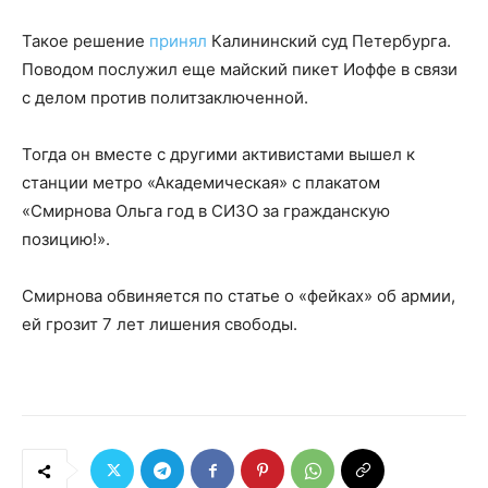
Такое решение
принял
Калининский суд Петербурга.
Поводом послужил еще майский пикет Иоффе в связи
с делом против политзаключенной.
Тогда он вместе с другими активистами вышел к
станции метро «Академическая» с плакатом
«Смирнова Ольга год в СИЗО за гражданскую
позицию!».
Смирнова обвиняется по статье о «фейках» об армии,
ей грозит 7 лет лишения свободы.