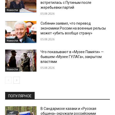
встретилась с Путиным после
жеребьевки партий
Новости
05.08.2026
Собянин заявил, что перевод
экономики России на военные рельсы
может «убить вообще страну»
05.08.2026
Новости
Что показывают в «Музее Памяти» —
бывшем «Музее ГУЛАГа», закрытом
властями
05.08.2026
Новости
ПОПУЛЯРНОЕ
В Сандармохе казаки и «Русская
община» окружали российскими