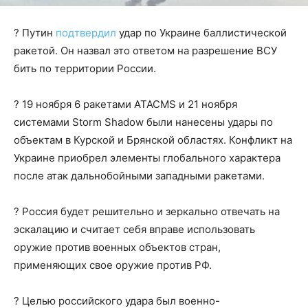
? Путин
подтвердил
удар по Украине баллистической
ракетой. Он назвал это ответом на разрешение ВСУ
бить по территории России.
? 19 ноября 6 ракетами ATACMS и 21 ноября
системами Storm Shadow были нанесены удары по
объектам в Курской и Брянской областях. Конфликт на
Украине приобрел элементы глобального характера
после атак дальнобойными западными ракетами.
? Россия будет решительно и зеркально отвечать на
эскалацию и считает себя вправе использовать
оружие против военных объектов стран,
применяющих свое оружие против РФ.
? Целью российского удара был военно-