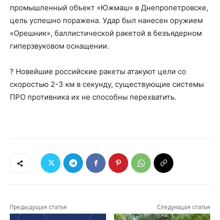
промышленный объект «Южмаш» в Днепропетровске,
цель успешно поражена. Удар был нанесен оружием
«Орешник», баллистической ракетой в безъядерном
гиперзвуковом оснащении.
? Новейшие российские ракеты атакуют цели со
скоростью 2-3 км в секунду, существующие системы
ПРО противника их не способны перехватить.
Предыдущая статья
Следующая статья