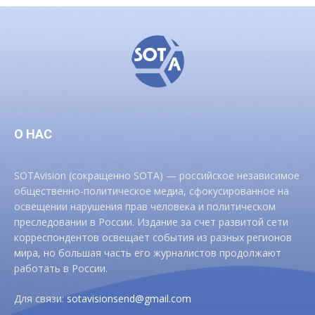
О НАС
SOTAvision (сокращенно SOTA) — российское независимое
общественно-политическое медиа, сфокусированное на
освещении нарушения прав человека и политическом
преследовании в России. Издание за счет развитой сети
корреспондентов освещает события из разных регионов
мира, но большая часть его журналистов продолжают
работать в России.
Для связи:
sotavisionsend@gmail.com