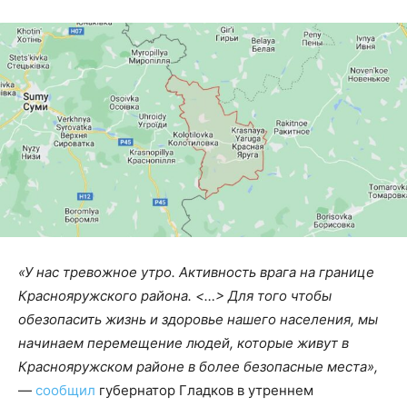
«У нас тревожное утро. Активность врага на границе
Краснояружского района. <…> Для того чтобы
обезопасить жизнь и здоровье нашего населения, мы
начинаем перемещение людей, которые живут в
Краснояружском районе в более безопасные места»,
—
сообщил
губернатор Гладков в утреннем