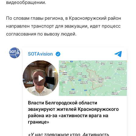
видеообращении.
По словам главы региона, в Краснояружский район
направлен транспорт для эвакуации, идет процесс
согласования по вывозу людей.