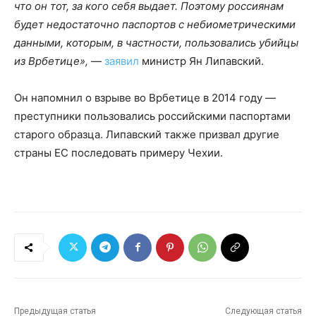
что он тот, за кого себя выдает. Поэтому россиянам
будет недостаточно паспортов с небиометрическими
данными, которым, в частности, пользовались убийцы
из Врбетице»,
—
заявил
министр Ян Липавский.
Он напомнил о взрыве во Врбетице в 2014 году —
преступники пользовались российскими паспортами
старого образца. Липавский также призвал другие
страны ЕС последовать примеру Чехии.
Предыдущая статья
Следующая статья