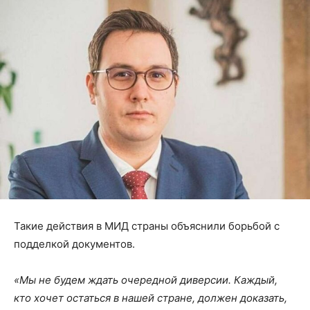
Такие действия в МИД страны объяснили борьбой с
подделкой документов.
«Мы не будем ждать очередной диверсии. Каждый,
кто хочет остаться в нашей стране, должен доказать,