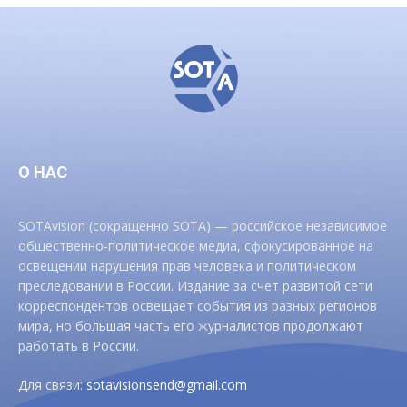
О НАС
SOTAvision (сокращенно SOTA) — российское независимое
общественно-политическое медиа, сфокусированное на
освещении нарушения прав человека и политическом
преследовании в России. Издание за счет развитой сети
корреспондентов освещает события из разных регионов
мира, но большая часть его журналистов продолжают
работать в России.
Для связи:
sotavisionsend@gmail.com