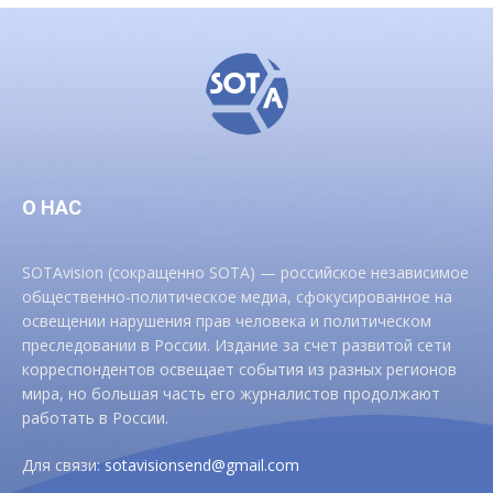
О НАС
SOTAvision (сокращенно SOTA) — российское независимое
общественно-политическое медиа, сфокусированное на
освещении нарушения прав человека и политическом
преследовании в России. Издание за счет развитой сети
корреспондентов освещает события из разных регионов
мира, но большая часть его журналистов продолжают
работать в России.
Для связи:
sotavisionsend@gmail.com