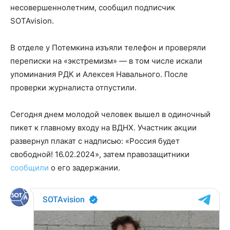
несовершеннолетним, сообщил подписчик
SOTAvision.
В отделе у Потемкина изъяли телефон и проверяли
переписки на «экстремизм» — в том числе искали
упоминания РДК и Алексея Навального. После
проверки журналиста отпустили.
Сегодня днем молодой человек вышел в одиночный
пикет к главному входу на ВДНХ. Участник акции
развернул плакат с надписью: «Россия будет
свободной! 16.02.2024», затем правозащитники
сообщили
о его задержании.