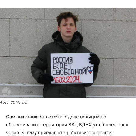
Фото: SOTAvision
Сам пикетчик остается в отделе полиции по
обслуживанию территории ВВЦ ВДНХ уже более трех
часов. К нему приехал отец. Активист оказался