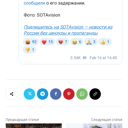
Предыдущая статья
Следующая статья