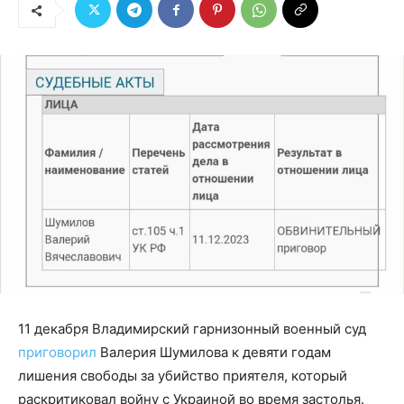
11 декабря Владимирский гарнизонный военный суд
приговорил
Валерия Шумилова к девяти годам
лишения свободы за убийство приятеля, который
раскритиковал войну с Украиной во время застолья.