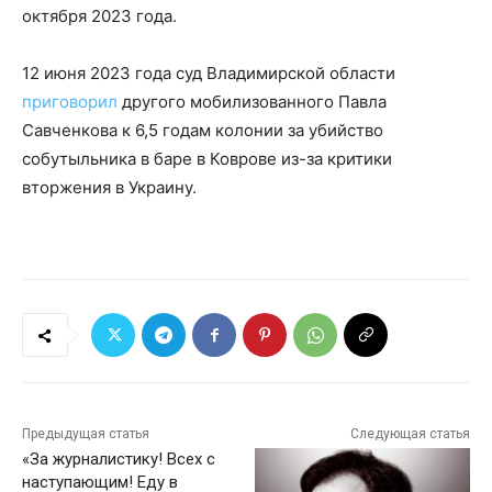
октября 2023 года.
12 июня 2023 года суд Владимирской области
приговорил
другого мобилизованного Павла
Савченкова к 6,5 годам колонии за убийство
собутыльника в баре в Коврове из-за критики
вторжения в Украину.
Предыдущая статья
Следующая статья
«За журналистику! Всех с
наступающим! Еду в