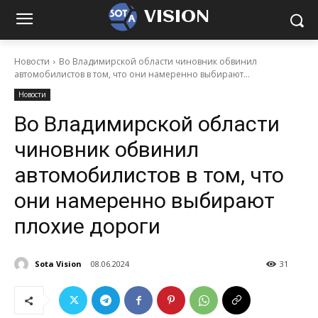
VISION
Новости
Во Владимирской области чиновник обвинил
автомобилистов в том, что они намеренно выбирают...
Новости
Во Владимирской области
чиновник обвинил
автомобилистов в том, что
они намеренно выбирают
плохие дороги
Sota Vision
08.06.2024
31