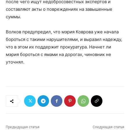
после чего ищут недобросовестных экспертов и
составляют акты о повреждениях на завышенные
суммы.
Волков предупредил, что мэрия Коврова уже начала
бороться с такими нарушителями, и выразил надежду,
что в этом их поддержит прокуратура. Начнет ли
мэрия бороться с ямами на дорогах, чиновник не
уточнял.
Предыдущая статья
Следующая статья