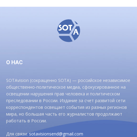
О НАС
SOTAvision (сокращенно SOTA) — российское независимое
общественно-политическое медиа, сфокусированное на
освещении нарушения прав человека и политическом
преследовании в России. Издание за счет развитой сети
корреспондентов освещает события из разных регионов
мира, но большая часть его журналистов продолжают
работать в России.
Для связи:
sotavisionsend@gmail.com