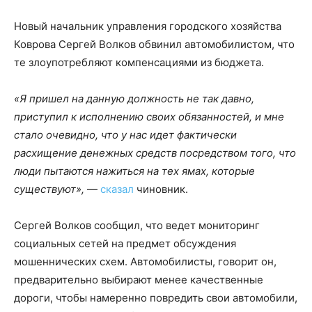
Новый начальник управления городского хозяйства
Коврова Сергей Волков обвинил автомобилистом, что
те злоупотребляют компенсациями из бюджета.
«Я пришел на данную должность не так давно,
приступил к исполнению своих обязанностей, и мне
стало очевидно, что у нас идет фактически
расхищение денежных средств посредством того, что
люди пытаются нажиться на тех ямах, которые
существуют»,
—
сказал
чиновник.
Сергей Волков сообщил, что ведет мониторинг
социальных сетей на предмет обсуждения
мошеннических схем. Автомобилисты, говорит он,
предварительно выбирают менее качественные
дороги, чтобы намеренно повредить свои автомобили,