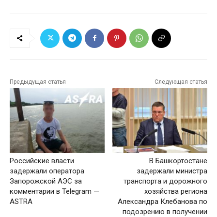
Предыдущая статья
Следующая статья
Российские власти
В Башкортостане
задержали оператора
задержали министра
Запорожской АЭС за
транспорта и дорожного
комментарии в Telegram —
хозяйства региона
ASTRA
Александра Клебанова по
подозрению в получении