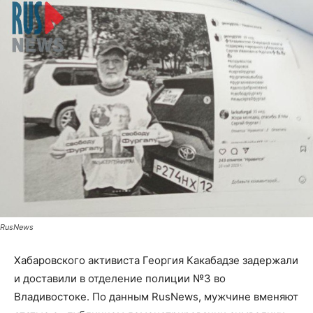
RusNews
Хабаровского активиста Георгия Какабадзе задержали
и доставили в отделение полиции №3 во
Владивостоке. По данным RusNews, мужчине вменяют