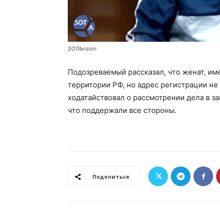
SOTAvision
Подозреваемый рассказал, что женат, им
территории РФ, но адрес регистрации не
ходатайствовал о рассмотрении дела в з
что поддержали все стороны.
Поделиться