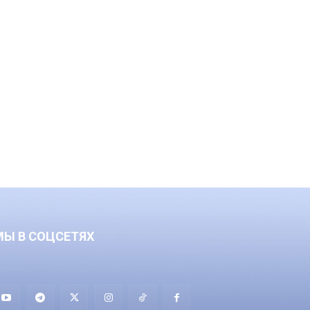
МЫ В СОЦСЕТЯХ