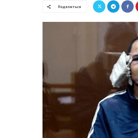
Поделиться