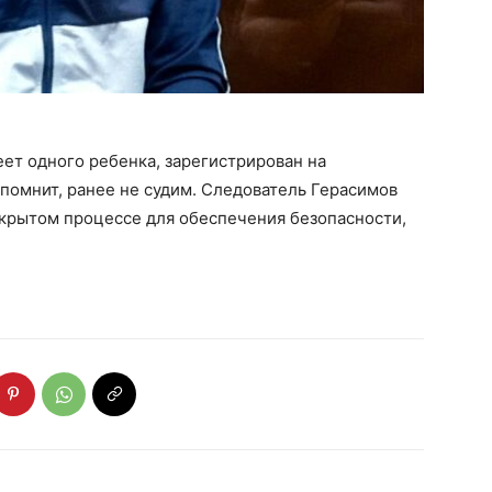
еет одного ребенка, зарегистрирован на
 помнит, ранее не судим. Следователь Герасимов
акрытом процессе для обеспечения безопасности,