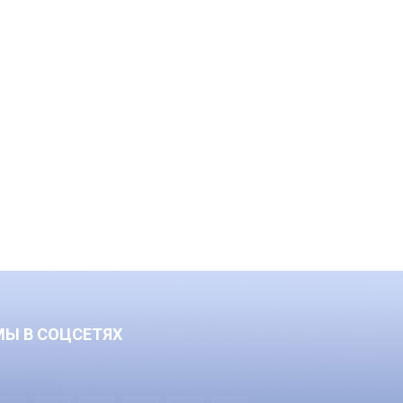
МЫ В СОЦСЕТЯХ