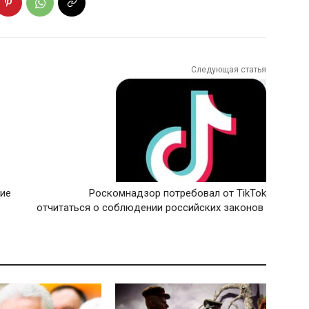
Следующая статья
вие
Роскомнадзор потребовал от TikTok
отчитаться о соблюдении российских законов