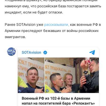
намекнул ему, что российская база постарается замять
инцидент, если не будет огласки.
Ранее SOTAvision уже
рассказывали,
как военные РФ в
Армении преследуют бежавших от войны российских
эмигрантов.