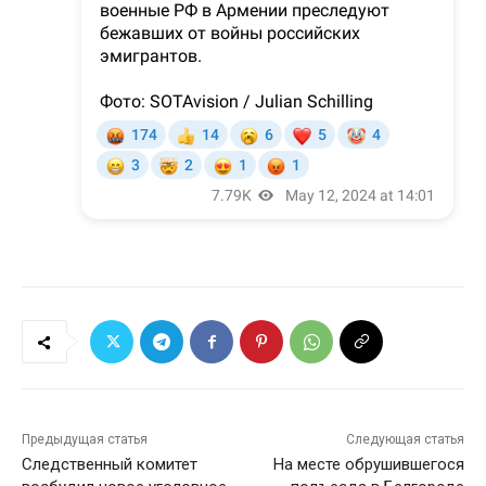
Предыдущая статья
Следующая статья
Следственный комитет
На месте обрушившегося