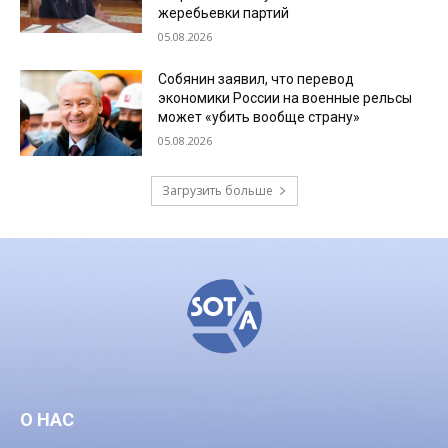
жеребьевки партий
05.08.2026
Собянин заявил, что перевод
экономики России на военные рельсы
может «убить вообще страну»
05.08.2026
Загрузить больше
О НАС