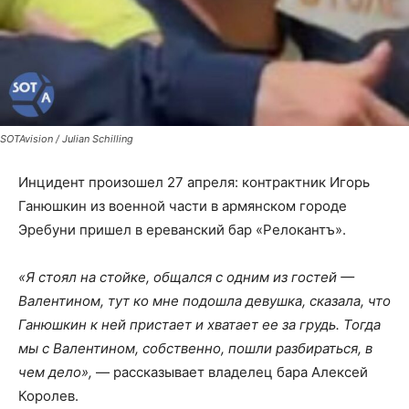
SOTAvision / Julian Schilling
Инцидент произошел 27 апреля: контрактник Игорь
Ганюшкин из военной части в армянском городе
Эребуни пришел в ереванский бар «Релокантъ».
«Я стоял на стойке, общался с одним из гостей —
Валентином, тут ко мне подошла девушка, сказала, что
Ганюшкин к ней пристает и хватает ее за грудь. Тогда
мы с Валентином, собственно, пошли разбираться, в
чем дело»,
— рассказывает владелец бара Алексей
Королев.