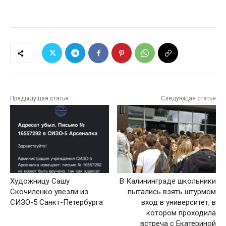
Предыдущая статья
Следующая статья
Художницу Сашу
В Калининграде школьники
Скочиленко увезли из
пытались взять штурмом
СИЗО-5 Санкт-Петербурга
вход в университет, в
котором проходила
встреча с Екатериной