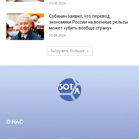
05.08.2026
Собянин заявил, что перевод
экономики России на военные рельсы
может «убить вообще страну»
05.08.2026
Загрузить больше
О НАС