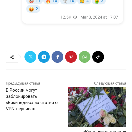
Предыдущая статья
Следующая статья
В России могут
заблокировать
«Википедию» за статьи о
VPN-сервисах
«Всем причастным —