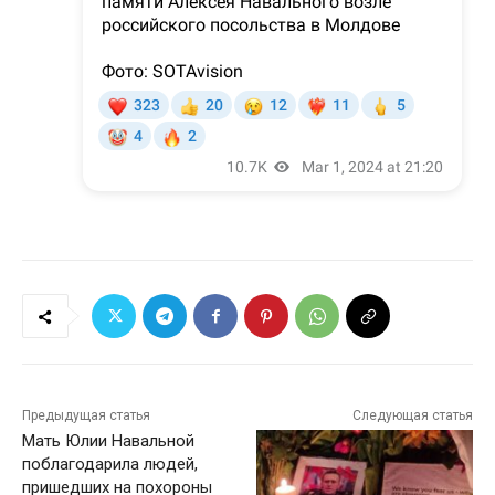
Предыдущая статья
Следующая статья
Мать Юлии Навальной
поблагодарила людей,
пришедших на похороны