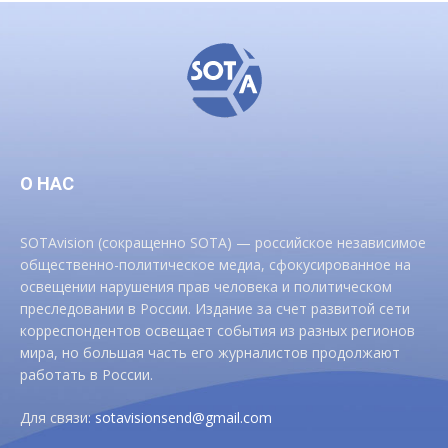
О НАС
SOTAvision (сокращенно SOTA) — российское независимое
общественно-политическое медиа, сфокусированное на
освещении нарушения прав человека и политическом
преследовании в России. Издание за счет развитой сети
корреспондентов освещает события из разных регионов
мира, но большая часть его журналистов продолжают
работать в России.
Для связи:
sotavisionsend@gmail.com