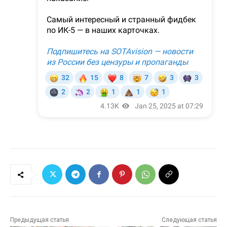
Предыдущая статья
Следующая статья