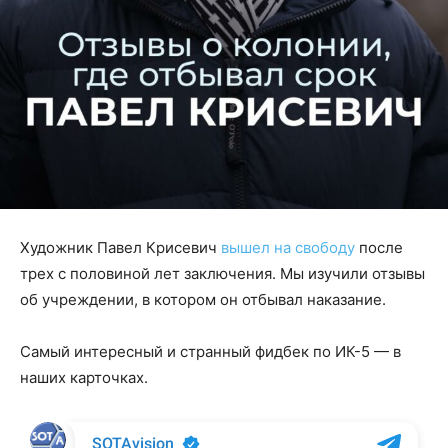
Художник Павел Крисевич
вышел на свободу
после
трех с половиной лет заключения. Мы изучили отзывы
об учреждении, в котором он отбывал наказание.
Самый интересный и странный фидбек по ИК-5 — в
наших карточках.