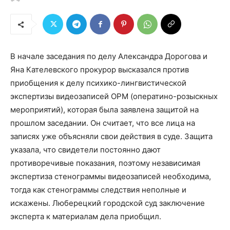
В начале заседания по делу Александра Дорогова и
Яна Кателевского прокурор высказался против
приобщения к делу психико-лингвистической
экспертизы видеозаписей ОРМ (оператино-розыскных
мероприятий), которая была заявлена защитой на
прошлом заседании. Он считает, что все лица на
записях уже объясняли свои действия в суде. Защита
указала, что свидетели постоянно дают
противоречивые показания, поэтому независимая
экспертиза стенограммы видеозаписей необходима,
тогда как стенограммы следствия неполные и
искажены. Люберецкий городской суд заключение
эксперта к материалам дела приобщил.