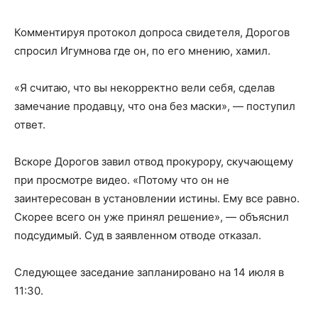
Комментируя протокол допроса свидетеля, Дорогов
спросил Игумнова где он, по его мнению, хамил.
«Я считаю, что вы некорректно вели себя, сделав
замечание продавцу, что она без маски», — поступил
ответ.
Вскоре Дорогов завил отвод прокурору, скучающему
при просмотре видео. «Потому что он не
заинтересован в установлении истины. Ему все равно.
Скорее всего он уже принял решение», — объяснил
подсудимый. Суд в заявленном отводе отказал.
Следующее заседание запланировано на 14 июля в
11:30.