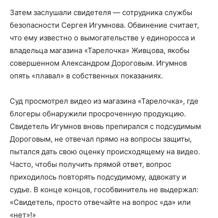
Затем заслушали свидетеля — сотрудника службы
безопасности Сергея Игумнова. Обвинение считает,
что ему известно о вымогательстве у единоросса и
владельца магазина «Тарелочка» Живцова, якобы
совершенном Александром Дороговым. Игумнов
опять «плавал» в собственных показаниях.
Суд просмотрел видео из магазина «Тарелочка», где
блогеры обнаружили просроченную продукцию.
Свидетель Игумнов вновь препирался с подсудимым
Дороговым, не отвечал прямо на вопросы защиты,
пытался дать свою оценку происходящему на видео.
Часто, чтобы получить прямой ответ, вопрос
приходилось повторять подсудимому, адвокату и
судье. В конце концов, гособвинитель не выдержал:
«Свидетель, просто отвечайте на вопрос «да» или
«нет»!»