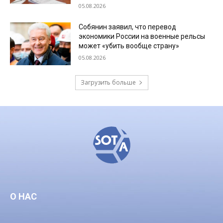
05.08.2026
Собянин заявил, что перевод
экономики России на военные рельсы
может «убить вообще страну»
05.08.2026
Загрузить больше
О НАС