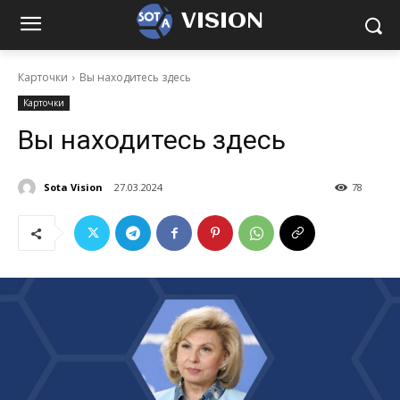
VISION
Карточки
Вы находитесь здесь
Карточки
Вы находитесь здесь
Sota Vision
27.03.2024
78