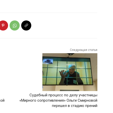
Следующая статья
Судебный процесс по делу участницы
кой
«Мирного сопротивления» Ольги Смирновой
перешел в стадию прений