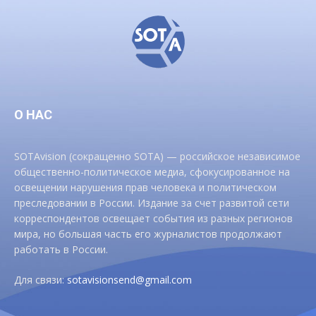
О НАС
SOTAvision (сокращенно SOTA) — российское независимое
общественно-политическое медиа, сфокусированное на
освещении нарушения прав человека и политическом
преследовании в России. Издание за счет развитой сети
корреспондентов освещает события из разных регионов
мира, но большая часть его журналистов продолжают
работать в России.
Для связи:
sotavisionsend@gmail.com