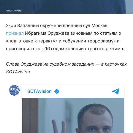
2-ой Западный окружной военный суд Москвы
признал
Ибрагима Оруджева виновным по статьям о
«подготовке к теракту» и «обучении терроризму» и
приговорил его к 16 годам колонии строгого режима.
Слова Оруджева на судебном заседании — в карточках
SOTAvision