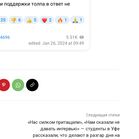
Следующая статья
«Нас силком притащили», «Нам сказали не
давать интервью» — студенты в Уфе
рассказали, что делают в разгар дня на