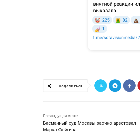
Поделиться
Предыдущая статья
Басманный суд Москвы заочно арестовал
Марка Фейгина