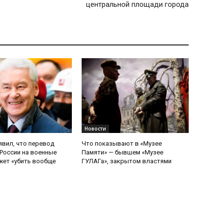
центральной площади города
Новости
явил, что перевод
Что показывают в «Музее
России на военные
Памяти» — бывшем «Музее
ет «убить вообще
ГУЛАГа», закрытом властями