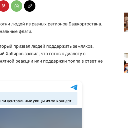
отни людей из разных регионов Башкортостана.
нальные флаги.
оторый призвал людей поддержать земляков,
й Хабиров заявил, что готов к диалогу с
нятной реакции или поддержки толпа в ответ не