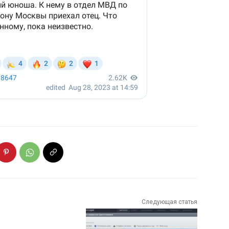
Следующая статья