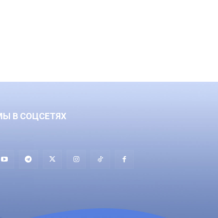
МЫ В СОЦСЕТЯХ