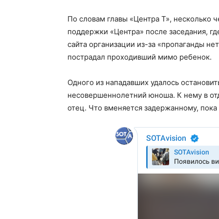
По словам главы «Центра Т», несколько 
поддержки «Центра» после заседания, гд
сайта организации из-за «пропаганды н
пострадал проходивший мимо ребенок.
Одного из нападавших удалось остановит
несовершеннолетний юноша. К нему в от
отец. Что вменяется задержанному, пока