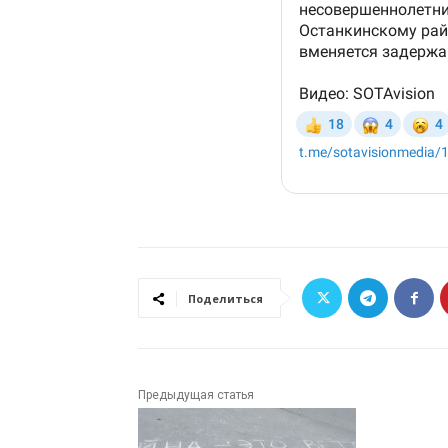
Поделиться
Предыдущая статья