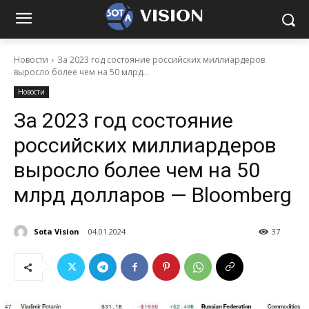
VISION
Новости
За 2023 год состояние российских миллиардеров
выросло более чем на 50 млрд...
Новости
За 2023 год состояние
российских миллиардеров
выросло более чем на 50
млрд долларов — Bloomberg
Sota Vision
04.01.2024
37