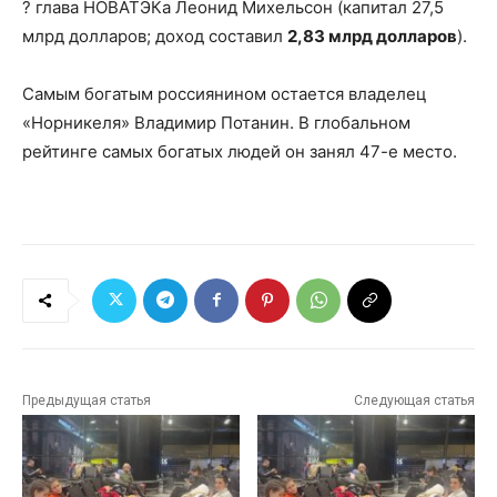
? глава НОВАТЭКа Леонид Михельсон (капитал 27,5
млрд долларов; доход составил
2,83 млрд долларов
).
Самым богатым россиянином остается владелец
«Норникеля» Владимир Потанин. В глобальном
рейтинге самых богатых людей он занял 47-е место.
Предыдущая статья
Следующая статья