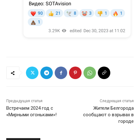
Предыдущая статья
Следующая статья
Встречаем 2024 год с
Жители Белгорода
«Мирными огоньками»!
сообщают о взрывах в
городе