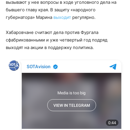
вызывают у нее вопросы в ходе уголовного дела на
бывшего главу края. В защиту «народного
губернатора» Марина
выходит
регулярно.
Хабаровчане считают дела против Фургала
сфабрикованными и уже четвертый год подряд
выходят на акции в поддержку политика.