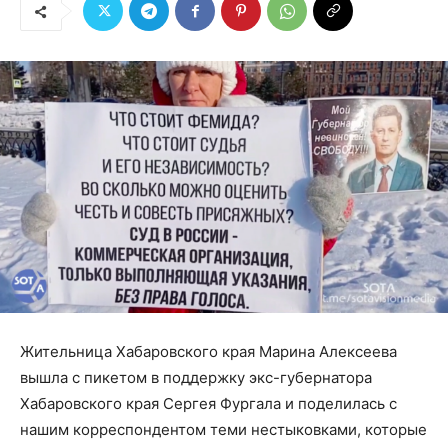
Жительница Хабаровского края Марина Алексеева
вышла с пикетом в поддержку экс-губернатора
Хабаровского края Сергея Фургала и поделилась с
нашим корреспондентом теми нестыковками, которые