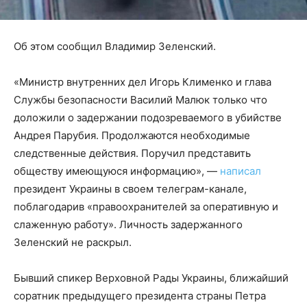
Об этом сообщил Владимир Зеленский.
«Министр внутренних дел Игорь Клименко и глава
Службы безопасности Василий Малюк только что
доложили о задержании подозреваемого в убийстве
Андрея Парубия. Продолжаются необходимые
следственные действия. Поручил представить
обществу имеющуюся информацию», —
написал
президент Украины в своем телеграм-канале,
поблагодарив «правоохранителей за оперативную и
слаженную работу». Личность задержанного
Зеленский не раскрыл.
Бывший спикер Верховной Рады Украины, ближайший
соратник предыдущего президента страны Петра