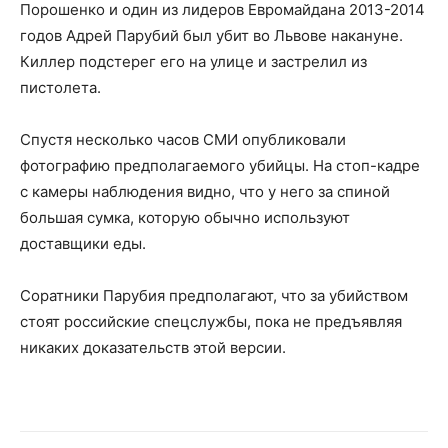
Порошенко и один из лидеров Евромайдана 2013-2014
годов Адрей Парубий был убит во Львове накануне.
Киллер подстерег его на улице и застрелил из
пистолета.
Спустя несколько часов СМИ опубликовали
фотографию предполагаемого убийцы. На стоп-кадре
с камеры наблюдения видно, что у него за спиной
большая сумка, которую обычно используют
доставщики еды.
Соратники Парубия предполагают, что за убийством
стоят российские спецслужбы, пока не предъявляя
никаких доказательств этой версии.