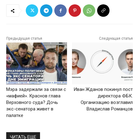
Предыдущая статья
Следующая статья
Мэра задержали за связи с
Иван Жданов покинул пост
«мафией». Краснов глава
директора ФБК.
Верховного суда? Дочь
Организацию возглавил
экс-сенатора живет в
Владислав Романцов
палатке
ЧИТАТЬ ЕЩЕ