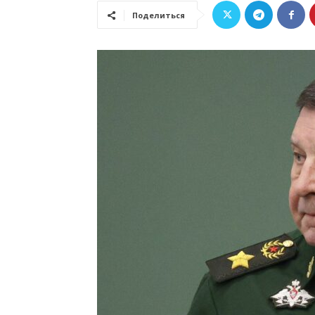
Поделиться