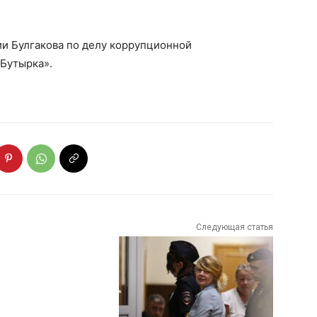
ии Булгакова по делу коррупционной
«Бутырка».
Следующая статья