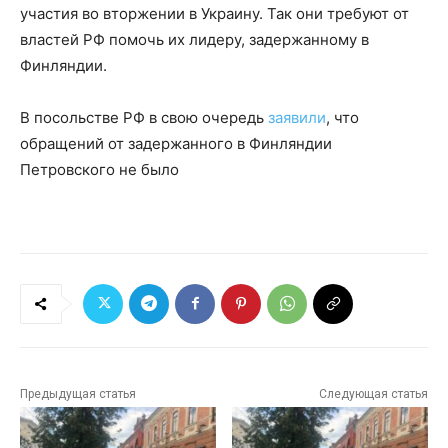
участия во вторжении в Украину. Так они требуют от
властей РФ помочь их лидеру, задержанному в
Финляндии.
В посольстве РФ в свою очередь
заявили
, что
обращений от задержанного в Финляндии
Петровского не было
Предыдущая статья
Следующая статья