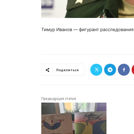
Тимур Иванов — фигурант расследования
Поделиться
Предыдущая статья