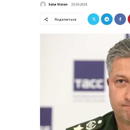
Sota Vision
23.04.2024
Поделиться