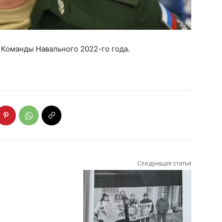
 Команды Навального 2022-го года.
Следующая статья