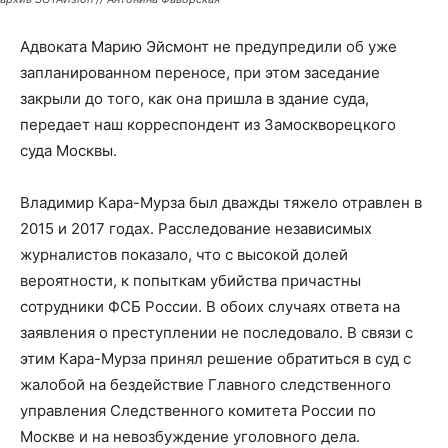
Адвоката Марию Эйсмонт не предупредили об уже
запланированном переносе, при этом заседание
закрыли до того, как она пришла в здание суда,
передает наш корреспондент из Замоскворецкого
суда Москвы.
Владимир Кара-Мурза был дважды тяжело отравлен в
2015 и 2017 годах. Расследование независимых
журналистов показало, что с высокой долей
вероятности, к попыткам убийства причастны
сотрудники ФСБ России. В обоих случаях ответа на
заявления о преступлении не последовало. В связи с
этим Кара-Мурза принял решение обратиться в суд с
жалобой на бездействие Главного следственного
управления Следственного комитета России по
Москве и на невозбуждение уголовного дела.