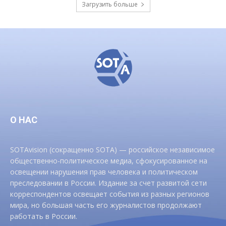
Загрузить больше
О НАС
SOTAvision (сокращенно SOTA) — российское независимое
общественно-политическое медиа, сфокусированное на
освещении нарушения прав человека и политическом
преследовании в России. Издание за счет развитой сети
корреспондентов освещает события из разных регионов
мира, но большая часть его журналистов продолжают
работать в России.