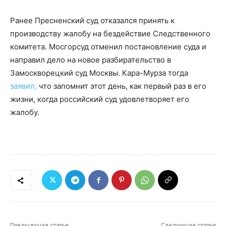
Ранее Пресненский суд отказался принять к
производству жалобу на бездействие Следственного
комитета. Мосгорсуд отменил постановление суда и
направил дело на новое разбирательство в
Замоскворецкий суд Москвы. Кара-Мурза тогда
заявил,
что запомнит этот день, как первый раз в его
жизни, когда российский суд удовлетворяет его
жалобу.
Предыдущая статья
Следующая статья