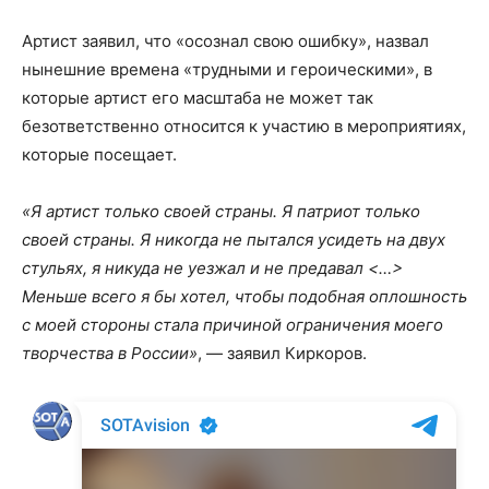
Артист заявил, что «осознал свою ошибку», назвал
нынешние времена «трудными и героическими», в
которые артист его масштаба не может так
безответственно относится к участию в мероприятиях,
которые посещает.
«Я артист только своей страны. Я патриот только
своей страны. Я никогда не пытался усидеть на двух
стульях, я никуда не уезжал и не предавал <…>
Меньше всего я бы хотел, чтобы подобная оплошность
с моей стороны стала причиной ограничения моего
творчества в России»
, — заявил Киркоров.