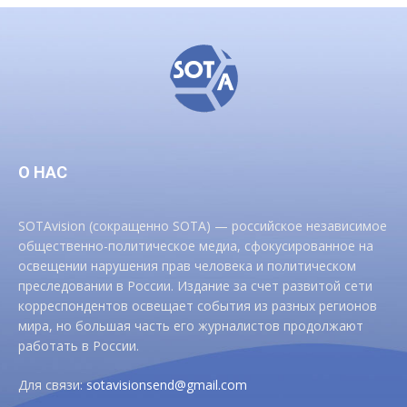
О НАС
SOTAvision (сокращенно SOTA) — российское независимое
общественно-политическое медиа, сфокусированное на
освещении нарушения прав человека и политическом
преследовании в России. Издание за счет развитой сети
корреспондентов освещает события из разных регионов
мира, но большая часть его журналистов продолжают
работать в России.
Для связи:
sotavisionsend@gmail.com