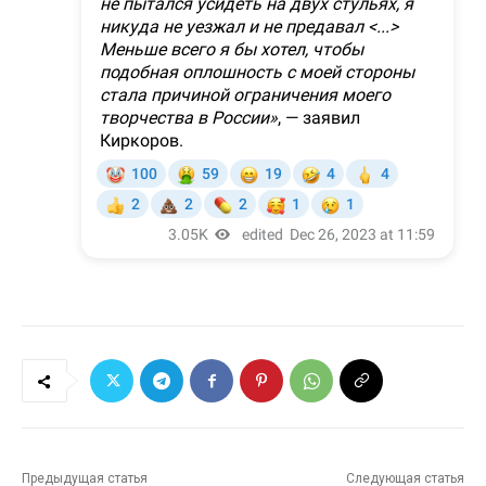
Предыдущая статья
Следующая статья