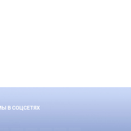
МЫ В СОЦСЕТЯХ