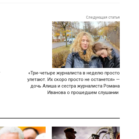
Следующая статья
т
«Три-четыре журналиста в неделю просто
улетают. Их скоро просто не останется» —
дочь Алиша и сестра журналиста Романа
Иванова о прошедшем слушании