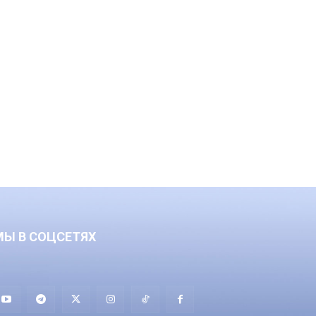
МЫ В СОЦСЕТЯХ