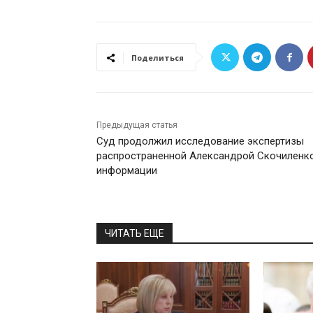
Поделиться
Предыдущая статья
Суд продолжил исследование экспертизы
распространенной Александрой Скочиленк
информации
ЧИТАТЬ ЕЩЕ