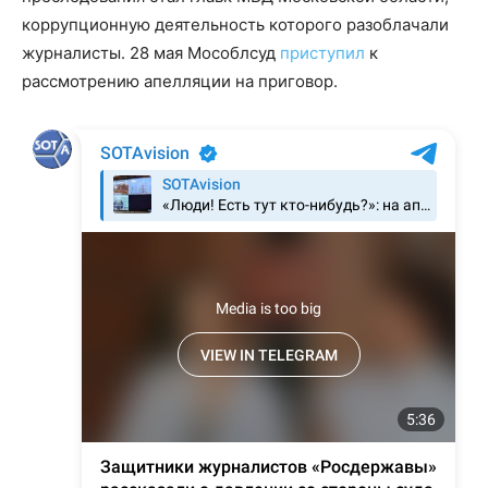
коррупционную деятельность которого разоблачали
журналисты. 28 мая Мособлсуд
приступил
к
рассмотрению апелляции на приговор.