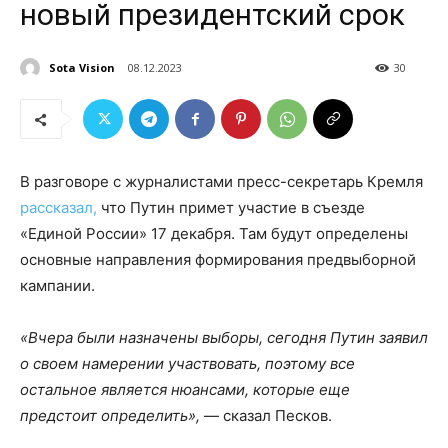
новый президентский срок
Sota Vision
08.12.2023
30
В разговоре с журналистами пресс-секретарь Кремля
рассказал,
что Путин примет участие в съезде
«Единой России» 17 декабря. Там будут определены
основные направления формирования предвыборной
кампании.
«Вчера были назначены выборы, сегодня Путин заявил
о своем намерении участвовать, поэтому все
остальное является нюансами, которые еще
предстоит определить»,
— сказал Песков.