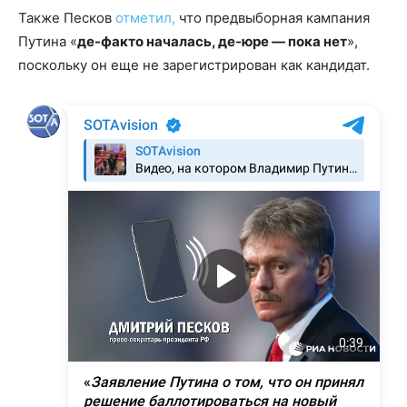
Также Песков
отметил,
что предвыборная кампания
Путина «
де-факто началась, де-юре — пока нет
»,
поскольку он еще не зарегистрирован как кандидат.