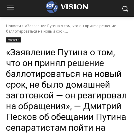
VISION
Новости
«Заявление Путина о том, что он принял решение
баллотироваться на новый срок,...
Новости
«Заявление Путина о том,
что он принял решение
баллотироваться на новый
срок, не было домашней
заготовкой — он реагировал
на обращения», — Дмитрий
Песков об обещании Путина
сепаратистам пойти на