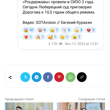
Предыдущая статья
Следующая статья