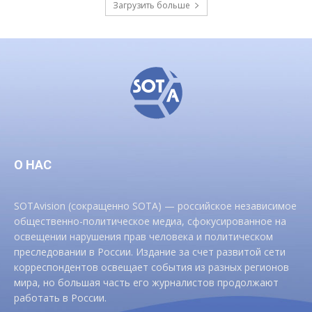
Загрузить больше
О НАС
SOTAvision (сокращенно SOTA) — российское независимое
общественно-политическое медиа, сфокусированное на
освещении нарушения прав человека и политическом
преследовании в России. Издание за счет развитой сети
корреспондентов освещает события из разных регионов
мира, но большая часть его журналистов продолжают
работать в России.