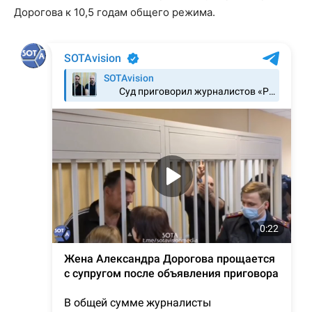
Дорогова к 10,5 годам общего режима.