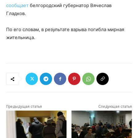
сообщает
белгородский губернатор Вячеслав
Гладков.
По его словам, в результате взрыва погибла мирная
жительница.
Предыдущая статья
Следующая статья