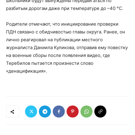
школьники будут вынуждены передвигаться по
разбитым дорогам даже при температуре до –40 °C.
Родители отмечают, что инициирование проверки
ПДН связано с обидчивостью главы округа. Ранее, он
лично реагировал на публикации местного
журналиста Даниила Куликова, отправив ему повестку
на военные сборы после появления видео, где
Теребилов пытается произнести слово
«денацификация».