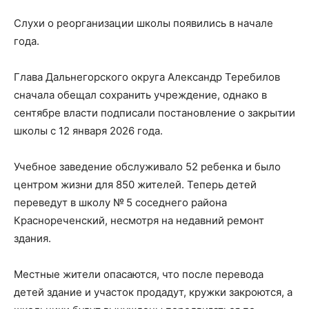
Слухи о реорганизации школы появились в начале
года.
Глава Дальнегорского округа Александр Теребилов
сначала обещал сохранить учреждение, однако в
сентябре власти подписали постановление о закрытии
школы с 12 января 2026 года.
Учебное заведение обслуживало 52 ребенка и было
центром жизни для 850 жителей. Теперь детей
переведут в школу № 5 соседнего района
Краснореченский, несмотря на недавний ремонт
здания.
Местные жители опасаются, что после перевода
детей здание и участок продадут, кружки закроются, а