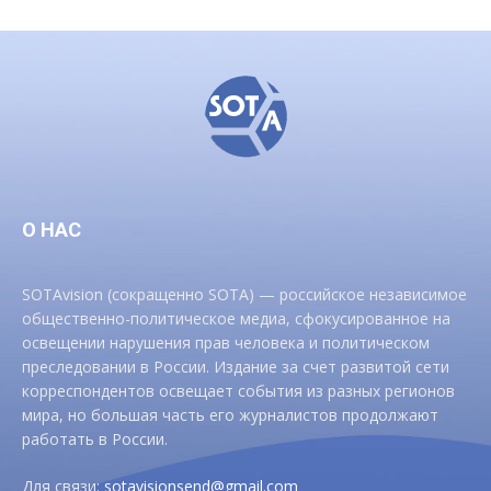
О НАС
SOTAvision (сокращенно SOTA) — российское независимое
общественно-политическое медиа, сфокусированное на
освещении нарушения прав человека и политическом
преследовании в России. Издание за счет развитой сети
корреспондентов освещает события из разных регионов
мира, но большая часть его журналистов продолжают
работать в России.
Для связи:
sotavisionsend@gmail.com