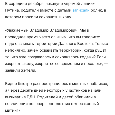
В середине декабря, накануне «прямой линии»
Путина, родители вместе с детьми
записали
ролик, в
котором просили сохранить школу.
«Уважаемый Владимир Владимирович! Мы в
последнее время часто слышим, что вы говорите:
надо осваивать территории Дальнего Востока. Только
непонятно, зачем осваивать территории, когда рушат
то, что уже создавалось и сохранялось годами? Если
закроют школу, закроется со временем и поселок», —
заявили жители.
Видео быстро распространилось в местных пабликах,
а через десять дней некоторых участников начали
вызывать в ПДН. Родителей и детей обвинили в
вовлечении несовершеннолетних в «незаконный
митинг».