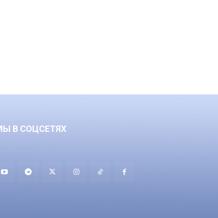
МЫ В СОЦСЕТЯХ