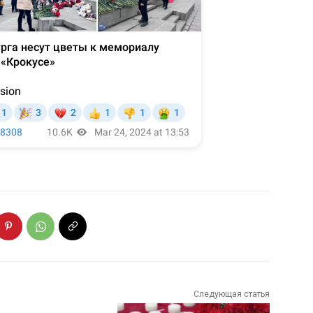
Следующая статья