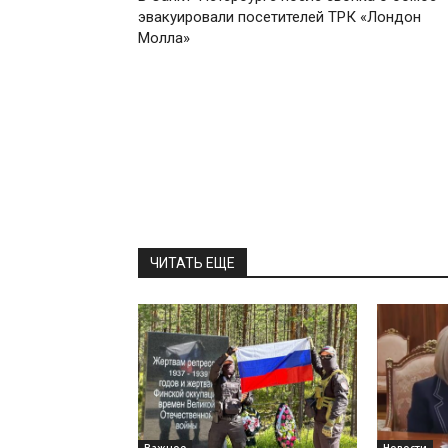
эвакуировали посетителей ТРК «Лондон
Молла»
ЧИТАТЬ ЕЩЕ