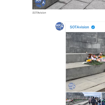
SOTAvision