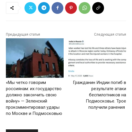
Предыдущая статья
Следующая статья
«Мы четко говорим
Гражданин Индии погиб в
россиянам: их государство
результате атаки
должно закончить свою
беспилотников на
войну» — Зеленский
Подмосковье. Трое
прокомментировал удары
получили ранения
по Москве и Подмосковью