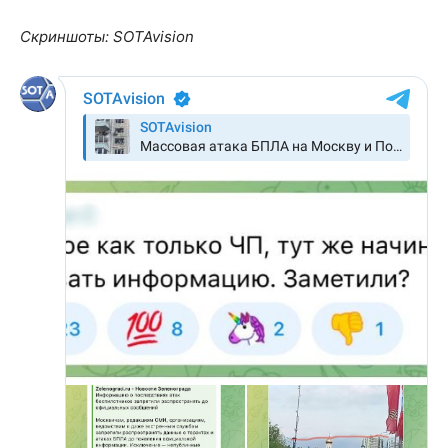
Скриншоты: SOTAvision