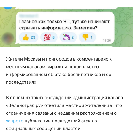
Жители Москвы и пригородов в комментариях к
местным каналам выразили недовольство
информированием об атаке беспилотников и ее
последствиях.
В одном из таких обсуждений администрация канала
«Зеленоград.ру» ответила местной жительнице, что
ограничения связаны с недавним распряжением о
запрете
публикации последствий атак до
официальных сообщений властей.