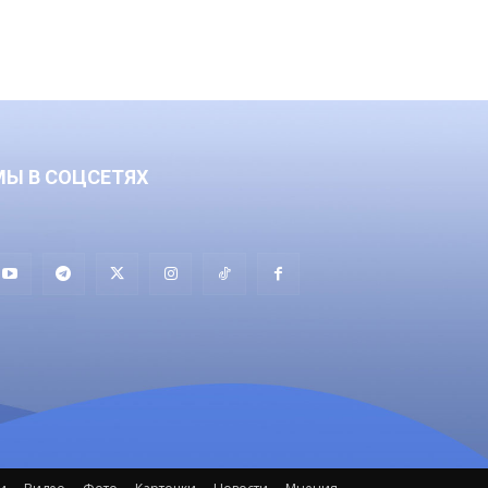
МЫ В СОЦСЕТЯХ