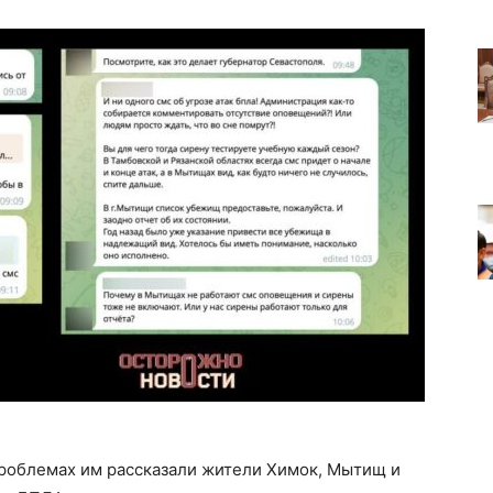
проблемах им рассказали жители Химок, Мытищ и