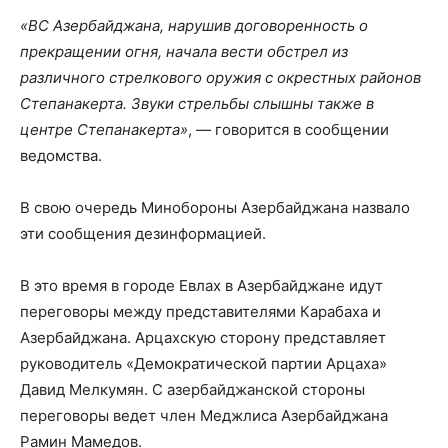
«ВС Азербайджана, нарушив договоренность о
прекращении огня, начала вести обстрел из
различного стрелкового оружия с окрестных районов
Степанакерта. Звуки стрельбы слышны также в
центре Степанакерта»
, — говорится в сообщении
ведомства.
В свою очередь Минобороны Азербайджана назвало
эти сообщения дезинформацией.
В это время в городе Евлах в Азербайджане идут
переговоры между представителями Карабаха и
Азербайджана. Арцахскую сторону представляет
руководитель «Демократической партии Арцаха»
Давид Мелкумян. С азербайджанской стороны
переговоры ведет член Меджлиса Азербайджана
Рамин Мамедов.