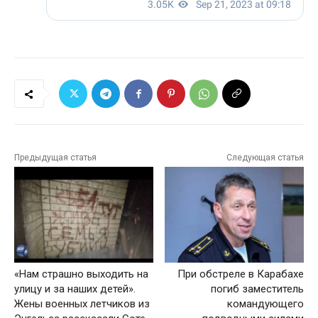
Предыдущая статья
Следующая статья
«Нам страшно выходить на
При обстреле в Карабахе
улицу и за наших детей».
погиб заместитель
Жены военных летчиков из
командующего