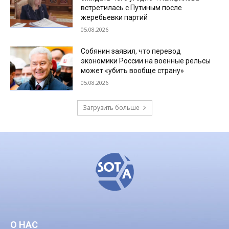
встретилась с Путиным после
жеребьевки партий
05.08.2026
Собянин заявил, что перевод
экономики России на военные рельсы
может «убить вообще страну»
05.08.2026
Загрузить больше
О НАС