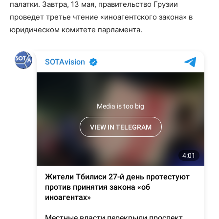
палатки. Завтра, 13 мая, правительство Грузии
проведет третье чтение «иноагентского закона» в
юридическом комитете парламента.