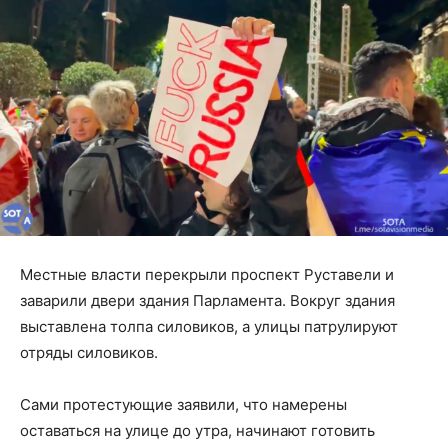
Местные власти перекрыли проспект Руставели и
заварили двери здания Парламента. Вокруг здания
выставлена толпа силовиков, а улицы патрулируют
отряды силовиков.
Сами протестующие заявили, что намерены
оставаться на улице до утра, начинают готовить