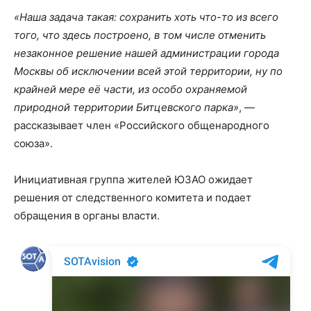
«Наша задача такая: сохранить хоть что-то из всего
того, что здесь построено, в том числе отменить
незаконное решение нашей администрации города
Москвы об исключении всей этой территории, ну по
крайней мере её части, из особо охраняемой
природной территории Битцевского парка»
, —
рассказывает член «Российского общенародного
союза».
Инициативная группа жителей ЮЗАО ожидает
решения от следственного комитета и подает
обращения в органы власти.