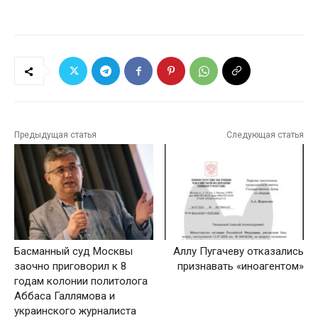
Предыдущая статья
Следующая статья
Басманный суд Москвы
Аллу Пугачеву отказались
заочно приговорил к 8
признавать «иноагентом»
годам колонии политолога
Аббаса Галлямова и
украинского журналиста