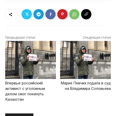
Предыдущая статья
Следующая статья
Впервые российский
Мария Певчих подала в суд
активист с уголовным
на Владимира Соловьева
делом смог покинуть
Казахстан