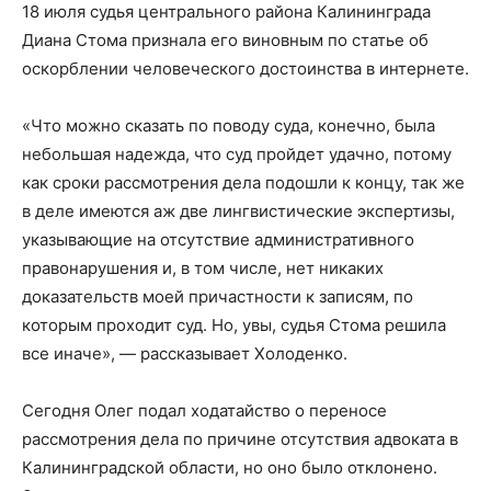
18 июля судья центрального района Калининграда
Диана Стома признала его виновным по статье об
оскорблении человеческого достоинства в интернете.
«Что можно сказать по поводу суда, конечно, была
небольшая надежда, что суд пройдет удачно, потому
как сроки рассмотрения дела подошли к концу, так же
в деле имеются аж две лингвистические экспертизы,
указывающие на отсутствие административного
правонарушения и, в том числе, нет никаких
доказательств моей причастности к записям, по
которым проходит суд. Но, увы, судья Стома решила
все иначе», — рассказывает Холоденко.
Сегодня Олег подал ходатайство о переносе
рассмотрения дела по причине отсутствия адвоката в
Калининградской области, но оно было отклонено.