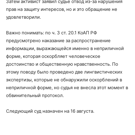
Затем активист заявил судье отвод из-за нарушения
прав на защиту интересов, но и это обращение не
удовлетворили.
Важно понимать: по ч. 3 ст. 20.1 КоАП РФ
предусмотрено наказание за распространение
информации, выражающейся именно в неприличной
форме, которая оскорбляет человеческое
достоинство и общественную нравственность. По
этому поводу было проведено две лингвистических
экспертизы, которые не обнаружили оскорблений в
неприличной форме, но судья не внесла этот момент в
обвинительный протокол.
Следующий суд назначен на 16 августа.