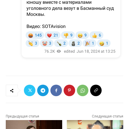
Предыдущая статья
Следующая статья