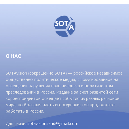
О НАС
SOTAvision (сокращенно SOTA) — российское независимое
общественно-политическое медиа, сфокусированное на
освещении нарушения прав человека и политическом
преследовании в России. Издание за счет развитой сети
корреспондентов освещает события из разных регионов
мира, но большая часть его журналистов продолжают
работать в России.
Для связи:
sotavisionsend@gmail.com