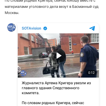
По словам родных Кригера, сейчас юношу вместе с
материалами уголовного дела везут в Басманный суд
Москвы.