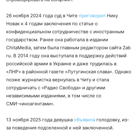
26 ноября 2024 года суд в Чите
приговорил
Нику
Новак к 4 годам заключения по статье о
конфиденциальном сотрудничестве с иностранным
государством. Ранее она работала в издании
ChitaMedia, затем была главным редактором сайта Zab
ru. В 2014 году она выступала в поддержку действий
российской армии в Украине и даже трудилась в
«ЛНР» в районной газете «Лутугинская слава». Однако
позже журналистка вернулась в Читу и стала
сотрудничать с «Радио Свобода» и другими
независимыми изданиями, в том числе со
СМИ-«иноагентами».
13 ноября 2025 года девушка
объявила
голодовку, из-
за поведения подселенной к ней заключенной.