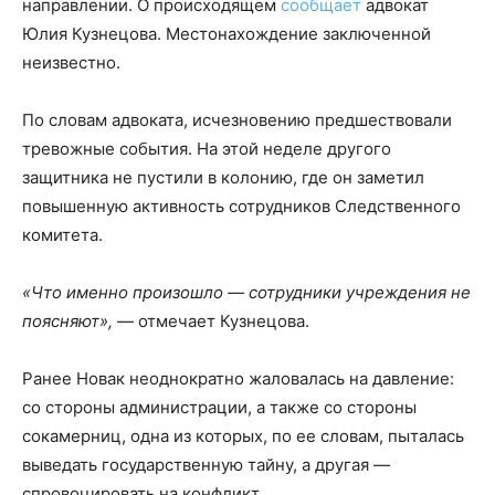
направлении. О происходящем
сообщает
адвокат
Юлия Кузнецова. Местонахождение заключенной
неизвестно.
По словам адвоката, исчезновению предшествовали
тревожные события. На этой неделе другого
защитника не пустили в колонию, где он заметил
повышенную активность сотрудников Следственного
комитета.
«Что именно произошло — сотрудники учреждения не
поясняют»,
— отмечает Кузнецова.
Ранее Новак неоднократно жаловалась на давление:
со стороны администрации, а также со стороны
сокамерниц, одна из которых, по ее словам, пыталась
выведать государственную тайну, а другая —
спровоцировать на конфликт.