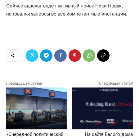
Сейчас адвокат ведет активный поиск Ники Новак,
направляя запросы во все компетентные инстанции.
Предыдущая статья
Следующая статья
«Очередной политический
На сайте Белого дома