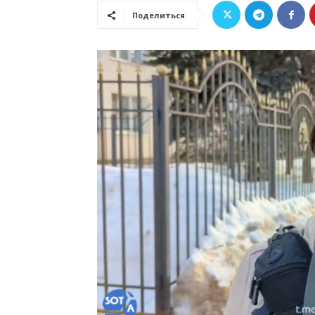
Поделиться