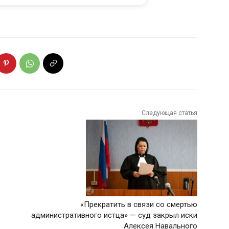
Следующая статья
«Прекратить в связи со смертью
административного истца» — суд закрыл иски
Алексея Навального