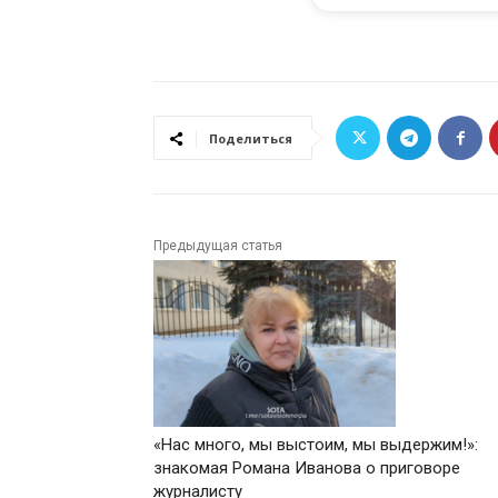
Поделиться
Предыдущая статья
«Нас много, мы выстоим, мы выдержим!»:
знакомая Романа Иванова о приговоре
журналисту