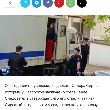
О заседании не уведомили адвоката Федора Сироша, с
которым у Фаворской заключено соглашение.
Следователь утверждает, что его отвели, так как
Сирош «был адвокатом у свидетеля по уголовному