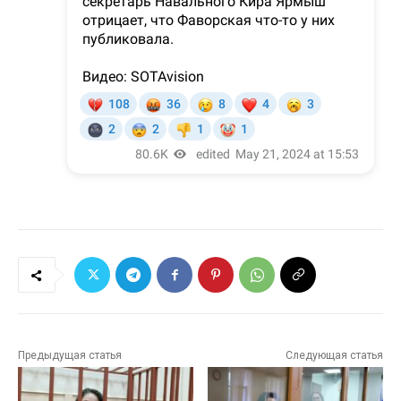
Предыдущая статья
Следующая статья