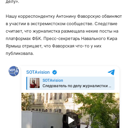
делу».
Нашу корреспондентку Антонину Фаворскую обвиняют
в участии в экстремистском сообществе. Следствие
считает, что журналистка размещала некие посты на
платформах ФБК. Пресс-секретарь Навального Кира
Ярмыш отрицает, что Фаворская что-то у них
публиковала.