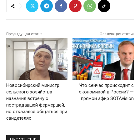
Предыдущая статья
Следующая статья
Новосибирский министр
Что сейчас происходит с
сельского хозяйства
экономикой в России? —
назначил встречу с
прямой эфир SOTAvision
пострадавшей фермершей,
но отказался общаться при
свидетелях
ЧИТАТЬ ЕЩЕ